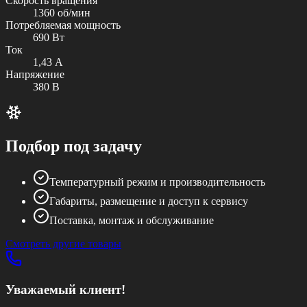
Скорость вращения
1360 об/мин
Потребляемая мощность
690 Вт
Ток
1,43 А
Напряжение
380 В
Подбор под задачу
Температурный режим и производительность
Габариты, размещение и доступ к сервису
Поставка, монтаж и обслуживание
Смотреть другие товары
Уважаемый клиент!