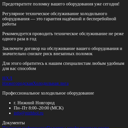
Предотвратите поломку вашего оборудования уже сегодня!
Регулярное техническое обслуживание холодильного
оборудования — это гарантия надёжной и бесперебойной
работы
Рекомендуется проводить техническое обслуживание
не реже
одного раза в год
Заключите договор на обслуживание вашего оборудования и
значительно снизьте риск внезапных поломок
Для этого обратитесь к нашим специалистам любым удобным
для вас способом
НХЛ
Нижегородская
Холодильная лига
Профессиональное холодильное оборудование
г. Нижний Новгород
Пн–Пт 8:00–20:00 (МСК)
info@
nizhhol.ru
Документы
Правовая информация
Политика конфиденциальности