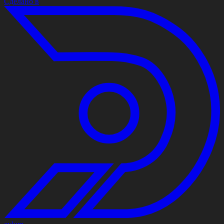
Сделано в