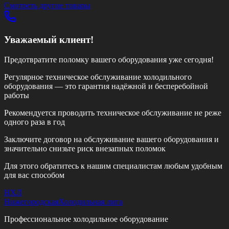
Смотреть другие товары
Уважаемый клиент!
Предотвратите поломку вашего оборудования уже сегодня!
Регулярное техническое обслуживание холодильного
оборудования — это гарантия надёжной и бесперебойной
работы
Рекомендуется проводить техническое обслуживание
не реже
одного раза в год
Заключите договор на обслуживание вашего оборудования и
значительно снизьте риск внезапных поломок
Для этого обратитесь к нашим специалистам любым удобным
для вас способом
НХЛ
Нижегородская
Холодильная лига
Профессиональное холодильное оборудование