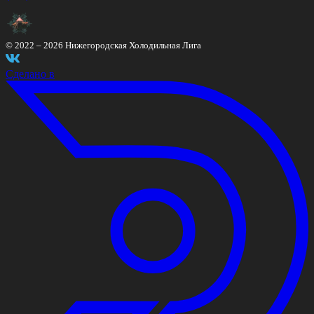
© 2022 –
2026
Нижегородская Холодильная Лига
Сделано в