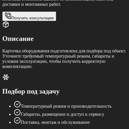
доставки и монтажных работ.
Получить консультацию
Описание
Карточка оборудования подготовлена для подбора под объект.
Уточните требуемый температурный режим, габариты и
условия эксплуатации, чтобы получить корректную
комплектацию.
Подбор под задачу
Температурный режим и производительность
Габариты, размещение и доступ к сервису
Поставка, монтаж и обслуживание