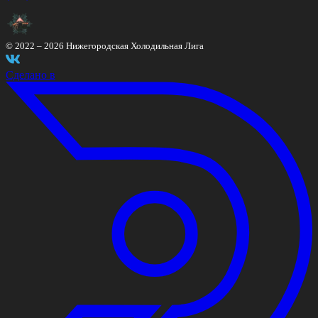
© 2022 –
2026
Нижегородская Холодильная Лига
Сделано в