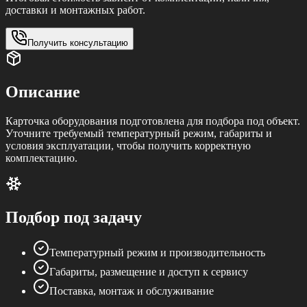
доставки и монтажных работ.
Получить консультацию
Описание
Карточка оборудования подготовлена для подбора под объект.
Уточните требуемый температурный режим, габариты и
условия эксплуатации, чтобы получить корректную
комплектацию.
Подбор под задачу
Температурный режим и производительность
Габариты, размещение и доступ к сервису
Поставка, монтаж и обслуживание