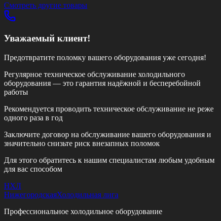
Смотреть другие товары
Уважаемый клиент!
Предотвратите поломку вашего оборудования уже сегодня!
Регулярное техническое обслуживание холодильного
оборудования — это гарантия надёжной и бесперебойной
работы
Рекомендуется проводить техническое обслуживание
не реже
одного раза в год
Заключите договор на обслуживание вашего оборудования и
значительно снизьте риск внезапных поломок
Для этого обратитесь к нашим специалистам любым удобным
для вас способом
НХЛ
Нижегородская
Холодильная лига
Профессиональное холодильное оборудование