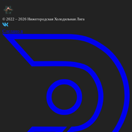
© 2022 –
2026
Нижегородская Холодильная Лига
Сделано в