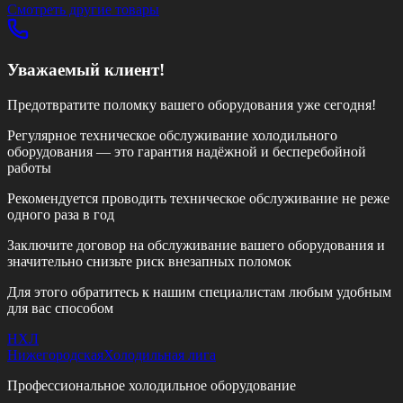
Смотреть другие товары
Уважаемый клиент!
Предотвратите поломку вашего оборудования уже сегодня!
Регулярное техническое обслуживание холодильного
оборудования — это гарантия надёжной и бесперебойной
работы
Рекомендуется проводить техническое обслуживание
не реже
одного раза в год
Заключите договор на обслуживание вашего оборудования и
значительно снизьте риск внезапных поломок
Для этого обратитесь к нашим специалистам любым удобным
для вас способом
НХЛ
Нижегородская
Холодильная лига
Профессиональное холодильное оборудование