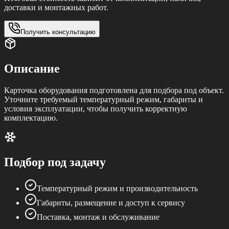
доставки и монтажных работ.
Получить консультацию
Описание
Карточка оборудования подготовлена для подбора под объект.
Уточните требуемый температурный режим, габариты и
условия эксплуатации, чтобы получить корректную
комплектацию.
Подбор под задачу
Температурный режим и производительность
Габариты, размещение и доступ к сервису
Поставка, монтаж и обслуживание