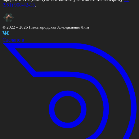
(951) 908-42-13
.
© 2022 –
2026
Нижегородская Холодильная Лига
Сделано в