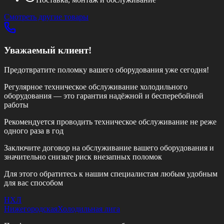
Смотреть другие товары
Уважаемый клиент!
Предотвратите поломку вашего оборудования уже сегодня!
Регулярное техническое обслуживание холодильного
оборудования — это гарантия надёжной и бесперебойной
работы
Рекомендуется проводить техническое обслуживание
не реже
одного раза в год
Заключите договор на обслуживание вашего оборудования и
значительно снизьте риск внезапных поломок
Для этого обратитесь к нашим специалистам любым удобным
для вас способом
НХЛ
Нижегородская
Холодильная лига