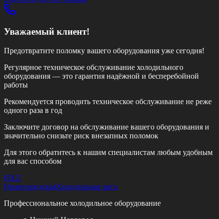
Уважаемый клиент!
Предотвратите поломку вашего оборудования уже сегодня!
Регулярное техническое обслуживание холодильного
оборудования — это гарантия надёжной и бесперебойной
работы
Рекомендуется проводить техническое обслуживание
не реже
одного раза в год
Заключите договор на обслуживание вашего оборудования и
значительно снизьте риск внезапных поломок
Для этого обратитесь к нашим специалистам любым удобным
для вас способом
НХЛ
Нижегородская
Холодильная лига
Профессиональное холодильное оборудование