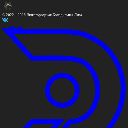
© 2022 –
2026
Нижегородская Холодильная Лига
Сделано в