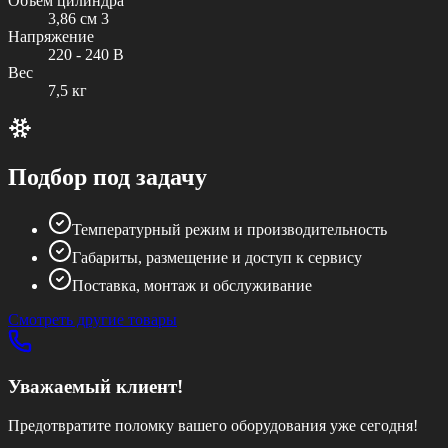
Объем цилиндра
3,86 см 3
Напряжение
220 - 240 В
Вес
7,5 кг
Подбор под задачу
Температурный режим и производительность
Габариты, размещение и доступ к сервису
Поставка, монтаж и обслуживание
Смотреть другие товары
Уважаемый клиент!
Предотвратите поломку вашего оборудования уже сегодня!