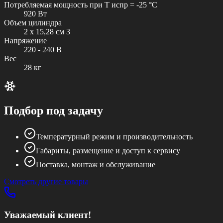
Потребляемая мощность при T испр = -25 °C
920 Вт
Объем цилиндра
2 x 15,28 см 3
Напряжение
220 - 240 В
Вес
28 кг
Подбор под задачу
Температурный режим и производительность
Габариты, размещение и доступ к сервису
Поставка, монтаж и обслуживание
Смотреть другие товары
Уважаемый клиент!