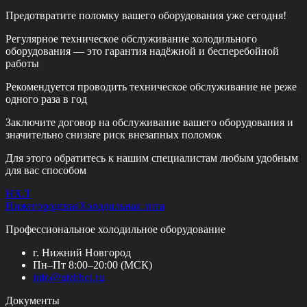
Предотвратите поломку вашего оборудования уже сегодня!
Регулярное техническое обслуживание холодильного
оборудования — это гарантия надёжной и бесперебойной
работы
Рекомендуется проводить техническое обслуживание
не реже
одного раза в год
Заключите договор на обслуживание вашего оборудования и
значительно снизьте риск внезапных поломок
Для этого обратитесь к нашим специалистам любым удобным
для вас способом
НХЛ
Нижегородская
Холодильная лига
Профессиональное холодильное оборудование
г. Нижний Новгород
Пн–Пт 8:00–20:00 (МСК)
info@
nizhhol.ru
Документы