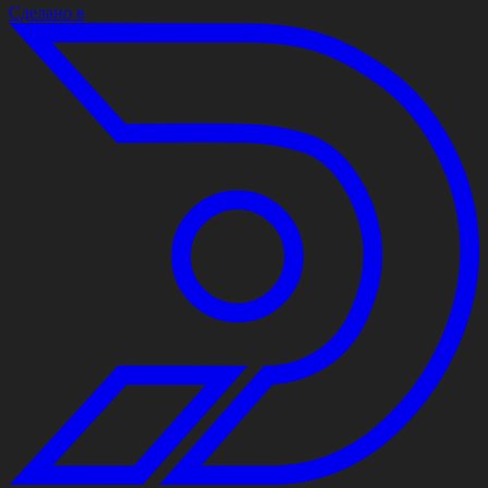
Сделано в