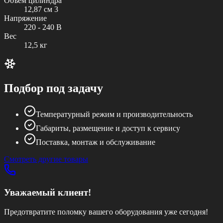
Объем цилиндра
12,87 см 3
Напряжение
220 - 240 В
Вес
12,5 кг
Подбор под задачу
Температурный режим и производительность
Габариты, размещение и доступ к сервису
Поставка, монтаж и обслуживание
Смотреть другие товары
Уважаемый клиент!
Предотвратите поломку вашего оборудования уже сегодня!