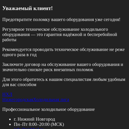
Уважаемый клиент!
Предотвратите поломку вашего оборудования уже сегодня!
Регулярное техническое обслуживание холодильного
оборудования — это гарантия надёжной и бесперебойной
работы
Рекомендуется проводить техническое обслуживание
не реже
одного раза в год
Заключите договор на обслуживание вашего оборудования и
значительно снизьте риск внезапных поломок
Для этого обратитесь к нашим специалистам любым удобным
для вас способом
НХЛ
Нижегородская
Холодильная лига
Профессиональное холодильное оборудование
г. Нижний Новгород
Пн–Пт 8:00–20:00 (МСК)