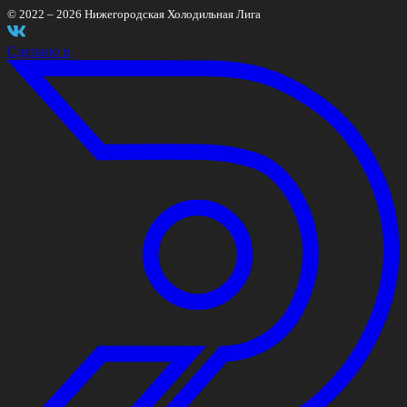
© 2022 –
2026
Нижегородская Холодильная Лига
Сделано в