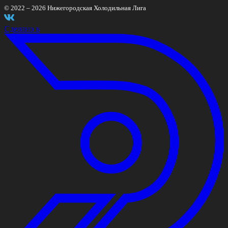
© 2022 –
2026
Нижегородская Холодильная Лига
Сделано в