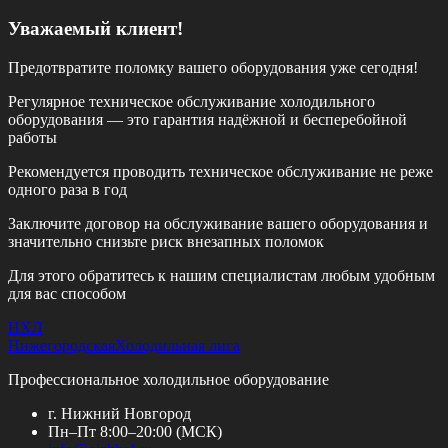
Уважаемый клиент!
Предотвратите поломку вашего оборудования уже сегодня!
Регулярное техническое обслуживание холодильного
оборудования — это гарантия надёжной и бесперебойной
работы
Рекомендуется проводить техническое обслуживание
не реже
одного раза в год
Заключите договор на обслуживание вашего оборудования и
значительно снизьте риск внезапных поломок
Для этого обратитесь к нашим специалистам любым удобным
для вас способом
НХЛ
Нижегородская
Холодильная лига
Профессиональное холодильное оборудование
г. Нижний Новгород
Пн–Пт 8:00–20:00 (МСК)