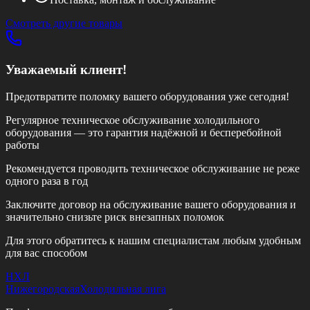
Смотреть другие товары
Уважаемый клиент!
Предотвратите поломку вашего оборудования уже сегодня!
Регулярное техническое обслуживание холодильного
оборудования — это гарантия надёжной и бесперебойной
работы
Рекомендуется проводить техническое обслуживание
не реже
одного раза в год
Заключите договор на обслуживание вашего оборудования и
значительно снизьте риск внезапных поломок
Для этого обратитесь к нашим специалистам любым удобным
для вас способом
НХЛ
Нижегородская
Холодильная лига