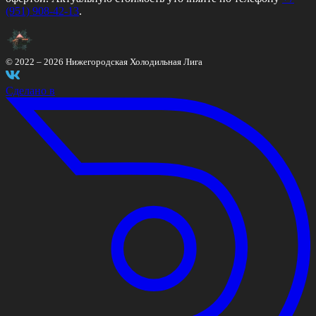
(951) 908-42-13
.
© 2022 –
2026
Нижегородская Холодильная Лига
Сделано в